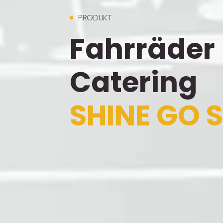
PRODUKT
Fahrräder
Catering
SHINE GO 