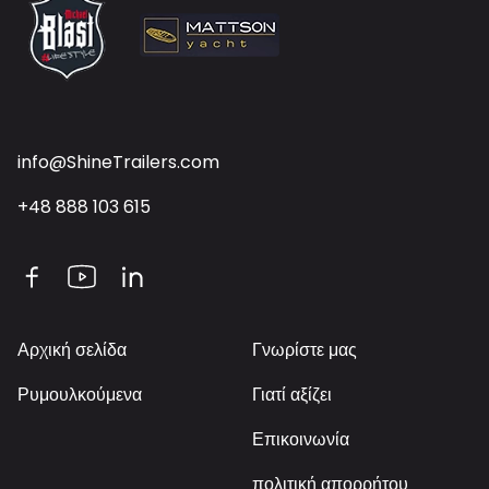
info@ShineTrailers.com
+48 888 103 615
Αρχική σελίδα
Γνωρίστε μας
Αρχική σελίδα
Γνωρίστε μας
Ρυμουλκούμενα
Γιατί αξίζει
Ρυμουλκούμενα
Γιατί αξίζει
Επικοινωνία
Επικοινωνία
πολιτική απορρήτου