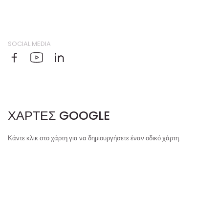
SOCIAL MEDIA
ΧΆΡΤΕΣ GOOGLE
Κάντε κλικ στο χάρτη για να δημιουργήσετε έναν οδικό χάρτη.