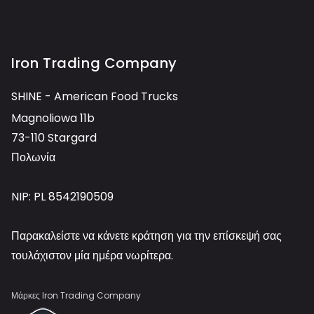
Iron Trading Company
SHINE - American Food Trucks
Magnoliowa 11b
73-110 Stargard
Πολωνία
NIP: PL 8542190509
Παρακαλείστε να κάνετε κράτηση για την επίσκεψή σας
τουλάχιστον μία ημέρα νωρίτερα.
Μάρκες Iron Trading Company