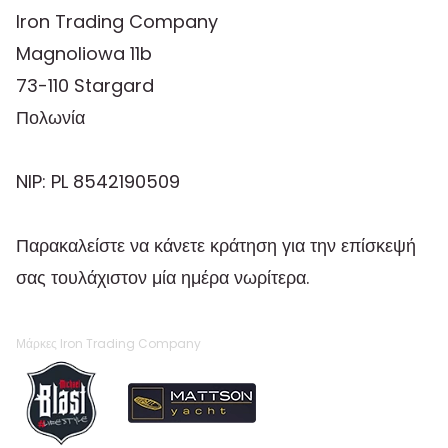
Iron Trading Company
Magnoliowa 11b
73-110 Stargard
Πολωνία
NIP: PL 8542190509
Παρακαλείστε να κάνετε κράτηση για την επίσκεψή
σας τουλάχιστον μία ημέρα νωρίτερα.
Μάρκες Iron Trading Company