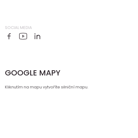
SOCIAL MEDIA
GOOGLE MAPY
Kliknutím na mapu vytvoříte silniční mapu.