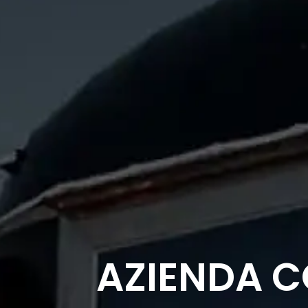
AZIENDA C