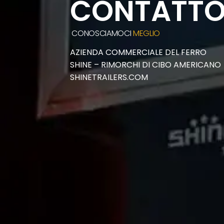
CONTATT
CONOSCIAMOCI
MEGLIO
AZIENDA COMMERCIALE DEL FERRO
SHINE – RIMORCHI DI CIBO AMERICANO
SHINETRAILERS.COM