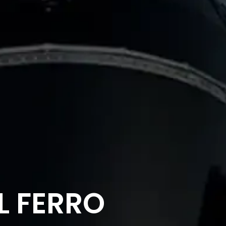
L FERRO