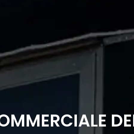
OMMERCIALE DE