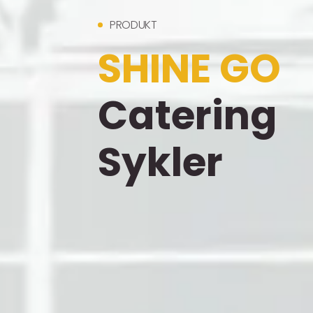
PRODUKT
SHINE GO
Catering
Sykler