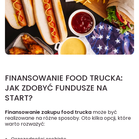
FINANSOWANIE FOOD TRUCKA:
JAK ZDOBYĆ FUNDUSZE NA
START?
Finansowanie zakupu food trucka
może być
realizowane na różne sposoby. Oto kilka opcji, które
warto rozważyć: