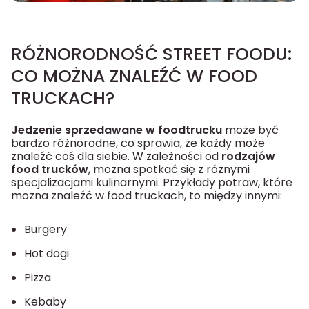
RÓŻNORODNOŚĆ STREET FOODU:
CO MOŻNA ZNALEŹĆ W FOOD
TRUCKACH?
Jedzenie sprzedawane w foodtrucku
może być
bardzo różnorodne, co sprawia, że każdy może
znaleźć coś dla siebie. W zależności od
rodzajów
food trucków
, można spotkać się z różnymi
specjalizacjami kulinarnymi. Przykłady potraw, które
można znaleźć w food truckach, to między innymi:
Burgery
Hot dogi
Pizza
Kebaby