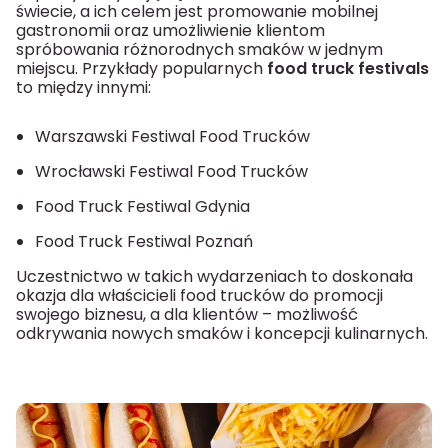
świecie, a ich celem jest promowanie mobilnej
gastronomii oraz umożliwienie klientom
spróbowania różnorodnych smaków w jednym
miejscu. Przykłady popularnych
food truck festivals
to między innymi:
Warszawski Festiwal Food Trucków
Wrocławski Festiwal Food Trucków
Food Truck Festiwal Gdynia
Food Truck Festiwal Poznań
Uczestnictwo w takich wydarzeniach to doskonała
okazja dla właścicieli food trucków do promocji
swojego biznesu, a dla klientów – możliwość
odkrywania nowych smaków i koncepcji kulinarnych.