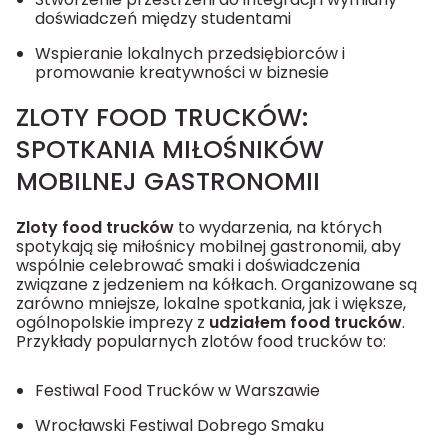
doświadczeń między studentami
Wspieranie lokalnych przedsiębiorców i
promowanie kreatywności w biznesie
ZLOTY FOOD TRUCKÓW:
SPOTKANIA MIŁOŚNIKÓW
MOBILNEJ GASTRONOMII
Zloty food trucków
to wydarzenia, na których
spotykają się miłośnicy mobilnej gastronomii, aby
wspólnie celebrować smaki i doświadczenia
związane z jedzeniem na kółkach. Organizowane są
zarówno mniejsze, lokalne spotkania, jak i większe,
ogólnopolskie imprezy z
udziałem food trucków
.
Przykłady popularnych zlotów food trucków to:
Festiwal Food Trucków w Warszawie
Wrocławski Festiwal Dobrego Smaku