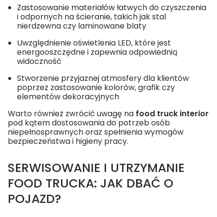
Zastosowanie materiałów łatwych do czyszczenia
i odpornych na ścieranie, takich jak stal
nierdzewna czy laminowane blaty
Uwzględnienie oświetlenia LED, które jest
energooszczędne i zapewnia odpowiednią
widoczność
Stworzenie przyjaznej atmosfery dla klientów
poprzez zastosowanie kolorów, grafik czy
elementów dekoracyjnych
Warto również zwrócić uwagę na
food truck interior
pod kątem dostosowania do potrzeb osób
niepełnosprawnych oraz spełnienia wymogów
bezpieczeństwa i higieny pracy.
SERWISOWANIE I UTRZYMANIE
FOOD TRUCKA: JAK DBAĆ O
POJAZD?