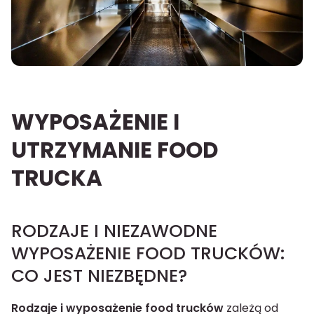
WYPOSAŻENIE I
UTRZYMANIE FOOD
TRUCKA
RODZAJE I NIEZAWODNE
WYPOSAŻENIE FOOD TRUCKÓW:
CO JEST NIEZBĘDNE?
Rodzaje i wyposażenie food trucków
zależą od