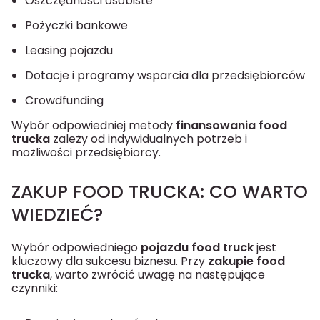
Oszczędności osobiste
Pożyczki bankowe
Leasing pojazdu
Dotacje i programy wsparcia dla przedsiębiorców
Crowdfunding
Wybór odpowiedniej metody
finansowania food
trucka
zależy od indywidualnych potrzeb i
możliwości przedsiębiorcy.
ZAKUP FOOD TRUCKA: CO WARTO
WIEDZIEĆ?
Wybór odpowiedniego
pojazdu food truck
jest
kluczowy dla sukcesu biznesu. Przy
zakupie food
trucka
, warto zwrócić uwagę na następujące
czynniki: