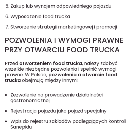
Zakup lub wynajem odpowiedniego pojazdu
Wyposażenie food trucka
Stworzenie strategii marketingowej i promocji
POZWOLENIA I WYMOGI PRAWNE
PRZY OTWARCIU FOOD TRUCKA
Przed
otworzeniem food trucka
, należy zdobyć
wszelkie niezbędne pozwolenia i spełnić wymogi
prawne. W Polsce,
pozwolenia a otwarcie food
trucka
obejmują między innymi:
Zezwolenie na prowadzenie działalności
gastronomicznej
Rejestracja pojazdu jako pojazd specjalny
Wpis do rejestru zakładów
podlegających kontroli
Sanepidu