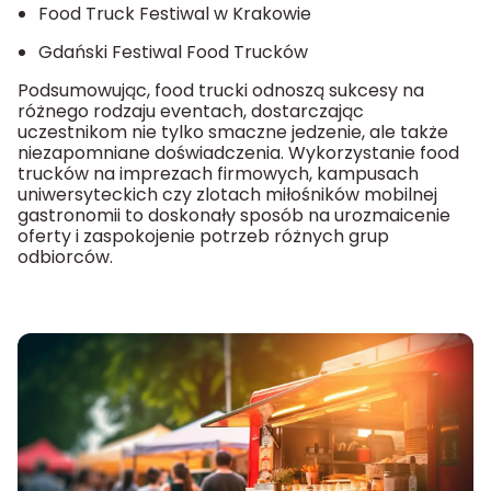
Food Truck Festiwal w Krakowie
Gdański Festiwal Food Trucków
Podsumowując, food trucki odnoszą sukcesy na
różnego rodzaju eventach, dostarczając
uczestnikom nie tylko smaczne jedzenie, ale także
niezapomniane doświadczenia. Wykorzystanie food
trucków na imprezach firmowych, kampusach
uniwersyteckich czy zlotach miłośników mobilnej
gastronomii to doskonały sposób na urozmaicenie
oferty i zaspokojenie potrzeb różnych grup
odbiorców.