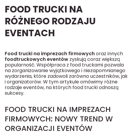
FOOD TRUCKI NA
RÓŻNEGO RODZAJU
EVENTACH
Food trucki na imprezach firmowych
oraz innych
foodtruckowych eventów
zyskują coraz większą
popularność. Współpraca z food truckami pozwala
na zorganizowanie wyjątkowego i niezapomnianego
wydarzenia, które zadowoli zarówno uczestników, jak
i organizatorów. W tym artykule omówimy różne
rodzaje eventów, na których food trucki odnoszą
sukcesy.
FOOD TRUCKI NA IMPREZACH
FIRMOWYCH: NOWY TREND W
ORGANIZACJI EVENTÓW