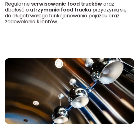
Regularne
serwisowanie food trucków
oraz
dbałość o
utrzymania food trucka
przyczynią się
do długotrwałego funkcjonowania pojazdu oraz
zadowolenia klientów.