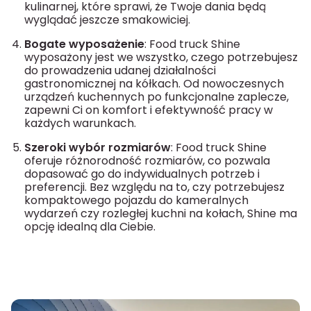
kulinarnej, które sprawi, że Twoje dania będą
wyglądać jeszcze smakowiciej.
Bogate wyposażenie
: Food truck Shine
wyposażony jest we wszystko, czego potrzebujesz
do prowadzenia udanej działalności
gastronomicznej na kółkach. Od nowoczesnych
urządzeń kuchennych po funkcjonalne zaplecze,
zapewni Ci on komfort i efektywność pracy w
każdych warunkach.
Szeroki wybór rozmiarów
: Food truck Shine
oferuje różnorodność rozmiarów, co pozwala
dopasować go do indywidualnych potrzeb i
preferencji. Bez względu na to, czy potrzebujesz
kompaktowego pojazdu do kameralnych
wydarzeń czy rozległej kuchni na kołach, Shine ma
opcję idealną dla Ciebie.