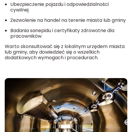
Ubezpieczenie pojazdu i odpowiedzialności
cywilnej
Zezwolenie na handel na terenie miasta lub gminy
Badania sanepidu i certyfikaty zdrowotne dla
pracowników
Warto skonsultować się z lokalnym urzędem miasta
lub gminy, aby dowiedzieć się o wszelkich
dodatkowych wymogach i procedurach.