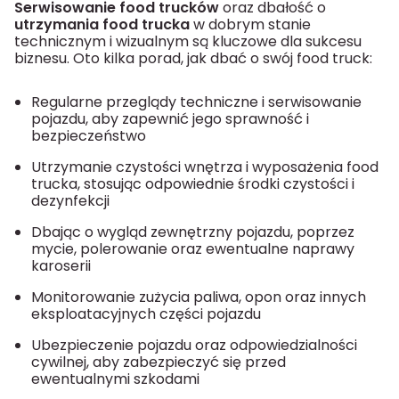
Serwisowanie food trucków
oraz dbałość o
utrzymania food trucka
w dobrym stanie
technicznym i wizualnym są kluczowe dla sukcesu
biznesu. Oto kilka porad, jak dbać o swój food truck:
Regularne przeglądy techniczne i serwisowanie
pojazdu, aby zapewnić jego sprawność i
bezpieczeństwo
Utrzymanie czystości wnętrza i wyposażenia food
trucka, stosując odpowiednie środki czystości i
dezynfekcji
Dbając o wygląd zewnętrzny pojazdu, poprzez
mycie, polerowanie oraz ewentualne naprawy
karoserii
Monitorowanie zużycia paliwa, opon oraz innych
eksploatacyjnych części pojazdu
Ubezpieczenie pojazdu oraz odpowiedzialności
cywilnej, aby zabezpieczyć się przed
ewentualnymi szkodami