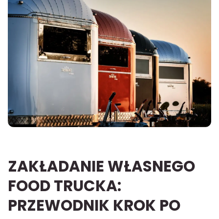
ZAKŁADANIE WŁASNEGO
FOOD TRUCKA:
PRZEWODNIK KROK PO