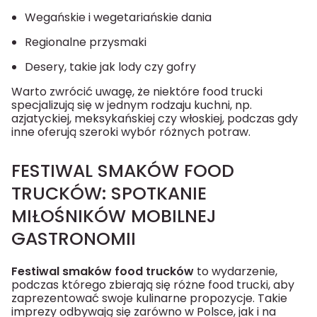
Wegańskie i wegetariańskie dania
Regionalne przysmaki
Desery, takie jak lody czy gofry
Warto zwrócić uwagę, że niektóre food trucki
specjalizują się w jednym rodzaju kuchni, np.
azjatyckiej, meksykańskiej czy włoskiej, podczas gdy
inne oferują szeroki wybór różnych potraw.
FESTIWAL SMAKÓW FOOD
TRUCKÓW: SPOTKANIE
MIŁOŚNIKÓW MOBILNEJ
GASTRONOMII
Festiwal smaków food trucków
to wydarzenie,
podczas którego zbierają się różne food trucki, aby
zaprezentować swoje kulinarne propozycje. Takie
imprezy odbywają się zarówno w Polsce, jak i na